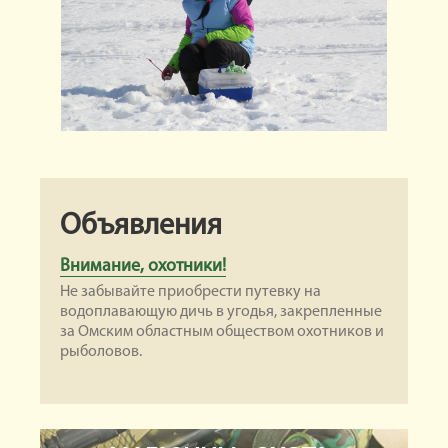
Объявления
Внимание, охотники!
Не забывайте приобрести путевку на
водоплавающую дичь в угодья, закрепленные
за Омским областным обществом охотников и
рыболовов.