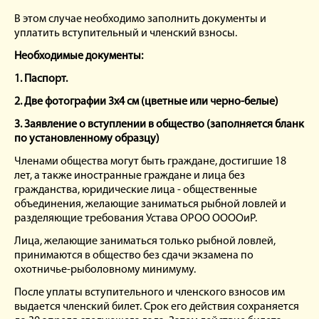
В этом случае необходимо заполнить документы и
уплатить вступительный и членский взносы.
Необходимые документы:
1. Паспорт.
2. Две фотографии 3х4 см (цветные или черно-белые)
3. Заявление о вступлении в общество (заполняется бланк
по установленному образцу)
Членами общества могут быть граждане, достигшие 18
лет, а также иностранные граждане и лица без
гражданства, юридические лица - общественные
объединения, желающие заниматься рыбной ловлей и
разделяющие требования Устава ОРОО ООООиР.
Лица, желающие заниматься только рыбной ловлей,
принимаются в общество без сдачи экзамена по
охотничье-рыболовному минимуму.
После уплаты вступительного и членского взносов им
выдается членский билет. Срок его действия сохраняется