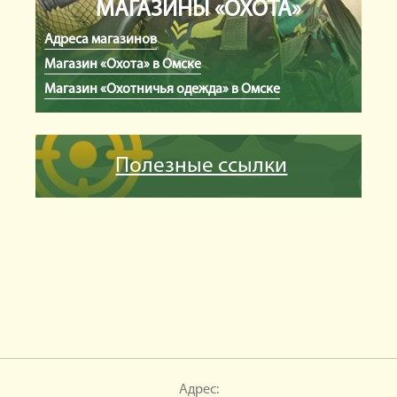
МАГАЗИНЫ «ОХОТА»
Адреса магазинов
Магазин «Охота» в Омске
Магазин «Охотничья одежда» в Омске
Полезные ссылки
Адрес: