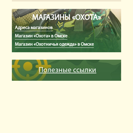
МАГАЗИНЫ «ОХОТА»
Адреса магазинов
Магазин «Охота» в Омске
Магазин «Охотничья одежда» в Омске
Полезные ссылки