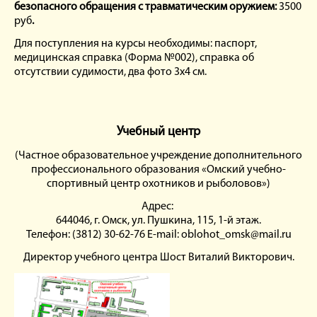
безопасного обращения с травматическим оружием:
3500
руб
.
Для поступления на курсы необходимы: паспорт,
медицинская справка (Форма №002), справка об
отсутствии судимости, два фото 3х4 см.
Учебный центр
(Частное образовательное учреждение дополнительного
профессионального образования «Омский учебно-
спортивный центр охотников и рыболовов»)
Адрес:
644046, г. Омск, ул. Пушкина, 115, 1-й этаж.
Телефон: (3812) 30-62-76 E-mail: oblohot_omsk@mail.ru
Директор учебного центра Шост Виталий Викторович.