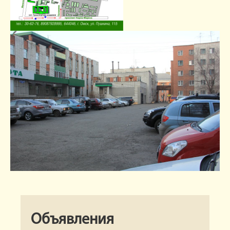
Объявления