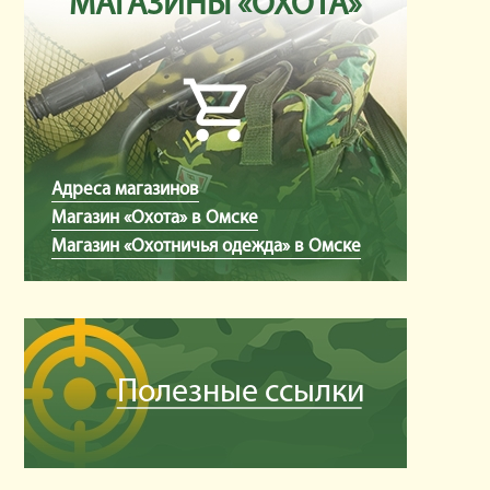
МАГАЗИНЫ «ОХОТА»
Адреса магазинов
Магазин «Охота» в Омске
Магазин «Охотничья одежда» в Омске
Полезные ссылки