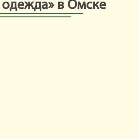
 одежда» в Омске